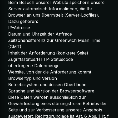
Beim Besuch unserer Website speichern unsere
Server automatisch Informationen, die Ihr
Browser an uns übermittelt (Server-Logfiles).
Dazu gehören:
IP-Adresse
Datum und Uhrzeit der Anfrage
Zeitzonendifferenz zur Greenwich Mean Time
(GMT)
Inhalt der Anforderung (konkrete Seite)
Zugriffsstatus/HTTP-Statuscode
übertragene Datenmenge
Website, von der die Anforderung kommt
Browsertyp und Version
Betriebssystem und dessen Oberfläche
Sprache und Version der Browsersoftware
Diese Daten werden ausschließlich zur
Gewährleistung eines störungsfreien Betriebs der
Seite und zur Verbesserung unseres Angebots
ausgewertet. Rechtsgrundlage ist Art. 6 Abs. 1 lit. f