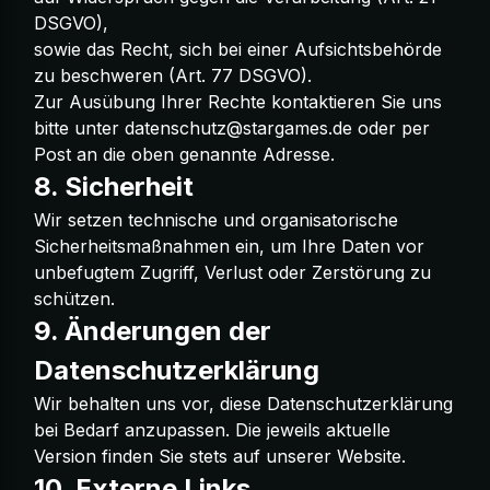
DSGVO),
sowie das Recht, sich bei einer Aufsichtsbehörde
zu beschweren (Art. 77 DSGVO).
Zur Ausübung Ihrer Rechte kontaktieren Sie uns
bitte unter
datenschutz@stargames.de
oder per
Post an die oben genannte Adresse.
8. Sicherheit
Wir setzen technische und organisatorische
Sicherheitsmaßnahmen ein, um Ihre Daten vor
unbefugtem Zugriff, Verlust oder Zerstörung zu
schützen.
9. Änderungen der
Datenschutzerklärung
Wir behalten uns vor, diese Datenschutzerklärung
bei Bedarf anzupassen. Die jeweils aktuelle
Version finden Sie stets auf unserer Website.
10. Externe Links