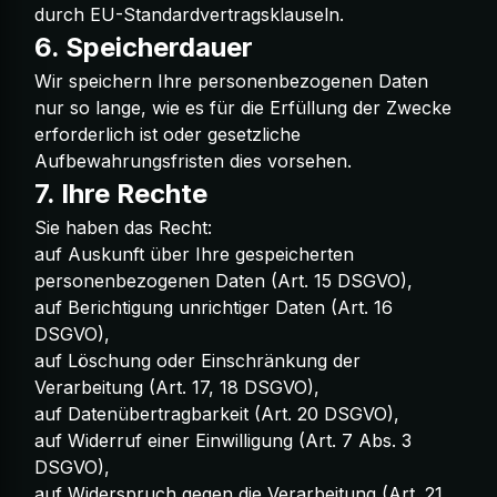
durch EU-Standardvertragsklauseln.
6. Speicherdauer
Wir speichern Ihre personenbezogenen Daten
nur so lange, wie es für die Erfüllung der Zwecke
erforderlich ist oder gesetzliche
Aufbewahrungsfristen dies vorsehen.
7. Ihre Rechte
Sie haben das Recht:
auf Auskunft über Ihre gespeicherten
personenbezogenen Daten (Art. 15 DSGVO),
auf Berichtigung unrichtiger Daten (Art. 16
DSGVO),
auf Löschung oder Einschränkung der
Verarbeitung (Art. 17, 18 DSGVO),
auf Datenübertragbarkeit (Art. 20 DSGVO),
auf Widerruf einer Einwilligung (Art. 7 Abs. 3
DSGVO),
auf Widerspruch gegen die Verarbeitung (Art. 21