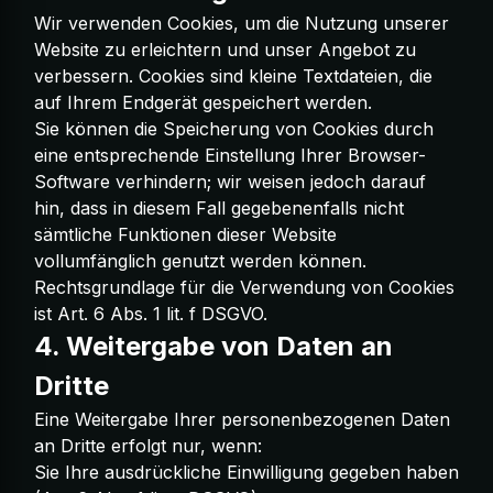
Wir verwenden Cookies, um die Nutzung unserer
Website zu erleichtern und unser Angebot zu
verbessern. Cookies sind kleine Textdateien, die
auf Ihrem Endgerät gespeichert werden.
Sie können die Speicherung von Cookies durch
eine entsprechende Einstellung Ihrer Browser-
Software verhindern; wir weisen jedoch darauf
hin, dass in diesem Fall gegebenenfalls nicht
sämtliche Funktionen dieser Website
vollumfänglich genutzt werden können.
Rechtsgrundlage für die Verwendung von Cookies
ist Art. 6 Abs. 1 lit. f DSGVO.
4. Weitergabe von Daten an
Dritte
Eine Weitergabe Ihrer personenbezogenen Daten
an Dritte erfolgt nur, wenn:
Sie Ihre ausdrückliche Einwilligung gegeben haben