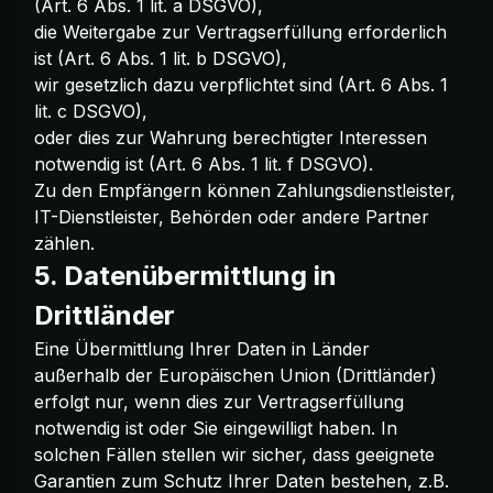
(Art. 6 Abs. 1 lit. a DSGVO),
die Weitergabe zur Vertragserfüllung erforderlich
ist (Art. 6 Abs. 1 lit. b DSGVO),
wir gesetzlich dazu verpflichtet sind (Art. 6 Abs. 1
lit. c DSGVO),
oder dies zur Wahrung berechtigter Interessen
notwendig ist (Art. 6 Abs. 1 lit. f DSGVO).
Zu den Empfängern können Zahlungsdienstleister,
IT-Dienstleister, Behörden oder andere Partner
zählen.
5. Datenübermittlung in
Drittländer
Eine Übermittlung Ihrer Daten in Länder
außerhalb der Europäischen Union (Drittländer)
erfolgt nur, wenn dies zur Vertragserfüllung
notwendig ist oder Sie eingewilligt haben. In
solchen Fällen stellen wir sicher, dass geeignete
Garantien zum Schutz Ihrer Daten bestehen, z.B.