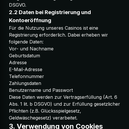
DSGVO.
2.2 Daten bei Registrierung und
Kontoeröffnung
Für die Nutzung unseres Casinos ist eine
Registrierung erforderlich. Dabei erheben wir
folgende Daten:
Vor- und Nachname
Geburtsdatum
Adresse
E-Mail-Adresse
Telefonnummer
Zahlungsdaten
Benutzername und Passwort
Diese Daten werden zur Vertragserfüllung (Art. 6
Abs. 1 lit. b DSGVO) und zur Erfüllung gesetzlicher
Pflichten (z.B. Glücksspielgesetz,
Geldwäschegesetz) verarbeitet.
3. Verwendung von Cookies