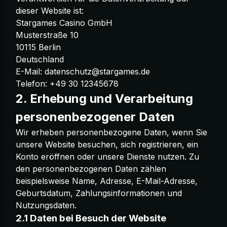
dieser Website ist:
Stargames Casino GmbH
Musterstraße 10
10115 Berlin
Deutschland
E-Mail:
datenschutz@stargames.de
Telefon: +49 30 12345678
2. Erhebung und Verarbeitung
personenbezogener Daten
Wir erheben personenbezogene Daten, wenn Sie
unsere Website besuchen, sich registrieren, ein
Konto eröffnen oder unsere Dienste nutzen. Zu
den personenbezogenen Daten zählen
beispielsweise Name, Adresse, E-Mail-Adresse,
Geburtsdatum, Zahlungsinformationen und
Nutzungsdaten.
2.1 Daten bei Besuch der Website