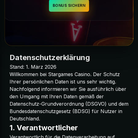
BONUS SICHERN
Datenschutzerklärung
Stand: 1. März 2026
Willkommen bei Stargames Casino. Der Schutz
Ihrer persönlichen Daten ist uns sehr wichtig.
Nachfolgend informieren wir Sie ausführlich über
den Umgang mit Ihren Daten gemäß der
Datenschutz-Grundverordnung (DSGVO) und dem
Bundesdatenschutzgesetz (BDSG) für Nutzer in
Deutschland.
1. Verantwortlicher
Verantwortlich für die Datenverarbeitung auf