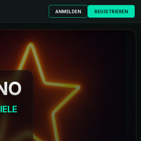
ANMELDEN
REGISTRIEREN
NO
IELE