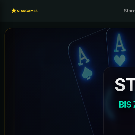
Star
S
BIS