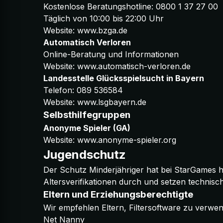
Kostenlose Beratungshotline: 0800 1 37 27 00
Täglich von 10:00 bis 22:00 Uhr
Website:
www.bzga.de
Automatisch Verloren
Online-Beratung und Informationen
Website:
www.automatisch-verloren.de
Landesstelle Glücksspielsucht in Bayern
Telefon: 089 536584
Website:
www.lsgbayern.de
Selbsthilfegruppen
Anonyme Spieler (GA)
Website:
www.anonyme-spieler.org
Jugendschutz
Der Schutz Minderjähriger hat bei StarGames hö
Altersverifikationen durch und setzen technis
Eltern und Erziehungsberechtigte
Wir empfehlen Eltern, Filtersoftware zu verwe
Net Nanny