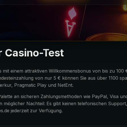
r Casino-Test
s mit einem attraktiven Willkommensbonus von bis zu 100 
 Mindesteinzahlung von nur 5 € können Sie aus über 1100 s
Merkur, Pragmatic Play und NetEnt.
Palette an sicheren Zahlungsmethoden wie PayPal, Visa und
in möglicher Nachteil: Es gibt keinen telefonischen Support
es.de
jederzeit zur Verfügung.