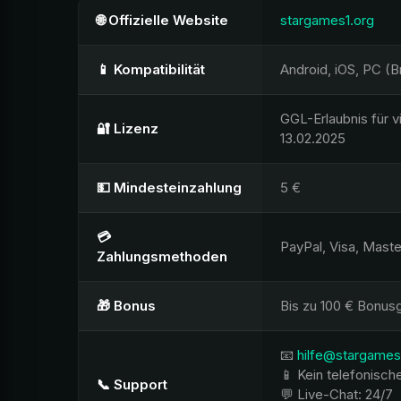
🌐 Offizielle Website
stargames1.org
📱 Kompatibilität
Android, iOS, PC (
GGL-Erlaubnis für v
🔐 Lizenz
13.02.2025
💵 Mindesteinzahlung
5 €
💳
PayPal, Visa, Mast
Zahlungsmethoden
🎁 Bonus
Bis zu 100 € Bonusg
📧
hilfe@stargames
📱 Kein telefonisch
📞 Support
💬 Live-Chat: 24/7