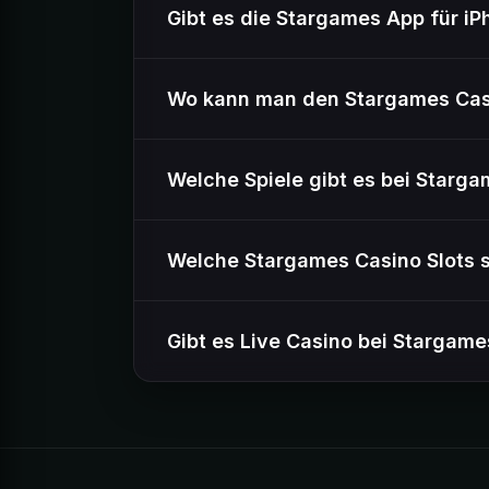
Installation von Apps aus externen Quellen 
Gibt es die Stargames App für i
Sicherheitsgründen sollte die Android App 
Ja, Stargames bietet eine iOS-App für iPhon
Stargames-Webseite. Nach der Installatio
Wo kann man den Stargames Cas
registrieren. Die iPhone-App bietet mobilen
Der Stargames Casino APK Download sollte n
heruntergeladen, die anschließend manuell 
Welche Spiele gibt es bei Starg
manipulierte oder unsichere Dateien angebot
Stargames konzentriert sich vor allem auf
Spiele von verschiedenen Softwareanbieter
Welche Stargames Casino Slots 
weitere Automatenspiele. Nutzer finden bei
Horus und weitere Slot-Titel.
Bei Stargames stehen zahlreiche Slots und 
Hot deluxe, Lucky Lady’s Charm deluxe und
Gibt es Live Casino bei Stargame
Bonusfunktionen, Freispielrunden, Risikole
Nutzer die aktuelle Spieleübersicht direkt 
Nach den offiziellen Informationen liegt d
aus Slots und virtuellen Automatenspielen.
Auszahlungsquoten oder Statistiken zu Slots