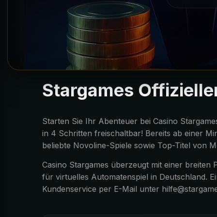
Stargames Offizielle
Starten Sie Ihr Abenteuer bei Casino Stargame
in 4 Schritten freischaltbar! Bereits ab einer
beliebte Novoline-Spiele sowie Top-Titel von 
Casino Stargames überzeugt mit einer breiten 
für virtuelles Automatenspiel in Deutschland. E
Kundenservice per E-Mail unter
hilfe@stargam