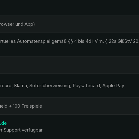
Browser und App)
irtuelles Automatenspiel gemäß §§ 4 bis 4d i.V.m. § 22a GlüStV 202
ercard, Klarna, Sofortüberweisung, Paysafecard, Apple Pay
eld + 100 Freispiele
.de
er Support verfügbar