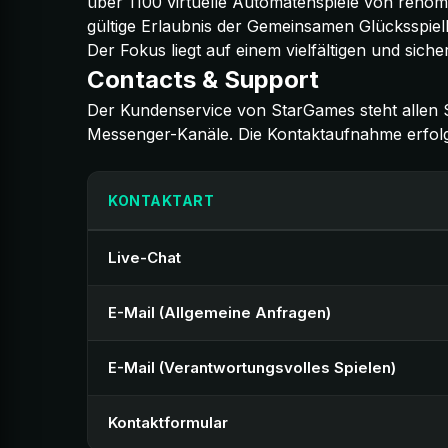
über 1100 virtuelle Automatenspiele von renom
gültige Erlaubnis der Gemeinsamen Glücksspie
Der Fokus liegt auf einem vielfältigen und sic
Contacts & Support
Der Kundenservice von StarGames steht allen S
Messenger-Kanäle. Die Kontaktaufnahme erfolgt 
KONTAKTART
Live-Chat
E-Mail (Allgemeine Anfragen)
E-Mail (Verantwortungsvolles Spielen)
Kontaktformular