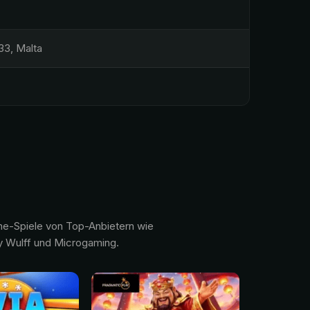
33, Malta
ine-Spiele von Top-Anbietern wie
ly Wulff und Microgaming.