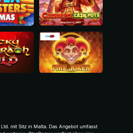
Ltd. mit Sitz in Malta. Das Angebot umfasst